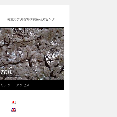
東京大学 先端科学技術研究センター
リンク
アクセス